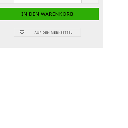
AUF DEN MERKZETTEL