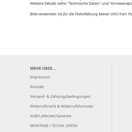
Weitere Details siehe "Technische Daten" und "Arrowwraps
Bitte verwenden Sie für die Federklebung keinen UHU hart. Pos
MEHR ÜBER...
Impressum
Kontakt
Versand- & Zahlungsbedingungen
Widerrufsrecht & Widerrufsformular
AGB/Lieferzeit/Garantie
MONTAGE / TECHN. DATEN