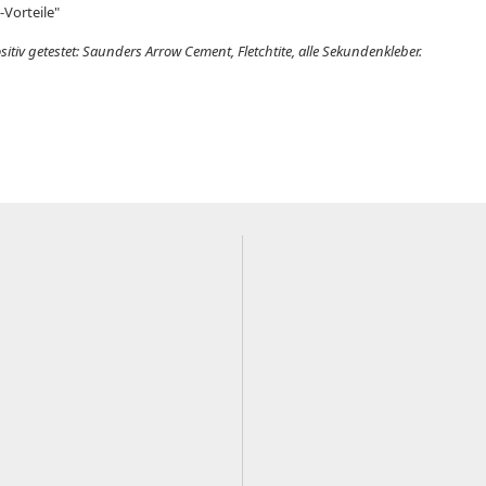
-Vorteile"
itiv getestet: Saunders Arrow Cement, Fletchtite, alle Sekundenkleber.