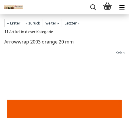
« Erster
« zurück
weiter »
Letzter »
11
Artikel in dieser Kategorie
Arrowwrap 2003 orange 20 mm
Kelch