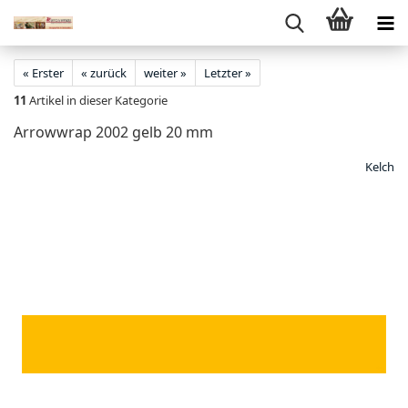
« Erster
« zurück
weiter »
Letzter »
11
Artikel in dieser Kategorie
Arrowwrap 2002 gelb 20 mm
Kelch