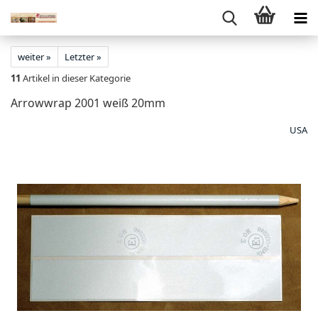
weiter »
Letzter »
11
Artikel in dieser Kategorie
Arrowwrap 2001 weiß 20mm
USA