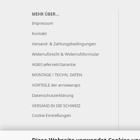
MEHR ÜBER...
Impressum
Kontakt
Versand- & Zahlungsbedingungen
Widerrufsrecht & Widerrufsformular
AGB/Lieferzeit/Garantie
MONTAGE / TECHN. DATEN
VORTEILE der arrowwraps
Datenschutzerklärung
VERSAND IN DIE SCHWEIZ
Cookie Einstellungen