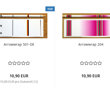
TOP
Arrowwrap 501-DE
Arrowwrap 204
10,90 EUR
10,90 EUR
10,90 EUR pro Dutzend (12)