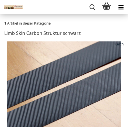
1
Artikel in dieser Kategorie
Limb Skin Carbon Struktur schwarz
Kelch