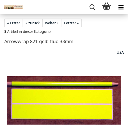
« Erster
« zurück
weiter »
Letzter »
8
Artikel in dieser Kategorie
Arrowwrap 821-gelb-fluo 33mm
USA