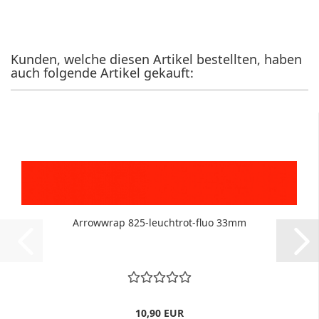
Kunden, welche diesen Artikel bestellten, haben
auch folgende Artikel gekauft:
Arrowwrap 825-leuchtrot-fluo 33mm
10,90 EUR