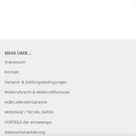
MEHR ÜBER...
Impressum
Kontakt
Versand- & Zahlungsbedingungen
Widerrufsrecht & Widerrufsformular
AGB/Lieferzeit/Garantie
MONTAGE / TECHN. DATEN
VORTEILE der arrowwraps
Datenschutzerklärung